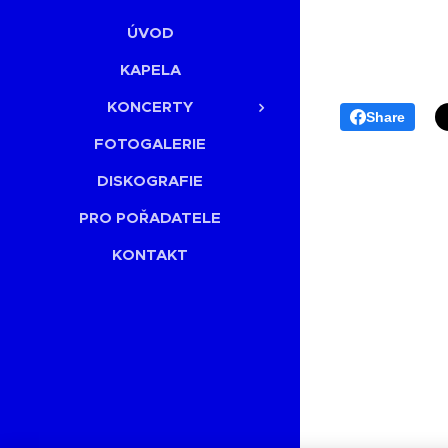
ÚVOD
KAPELA
KONCERTY
Share
FOTOGALERIE
DISKOGRAFIE
PRO POŘADATELE
KONTAKT